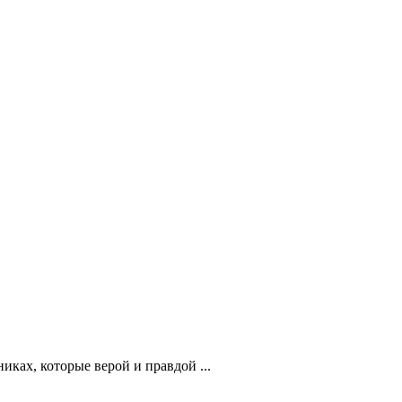
ках, которые верой и правдой ...