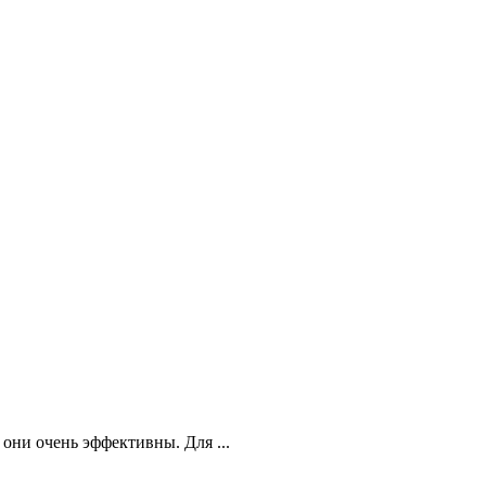
они очень эффективны. Для ...