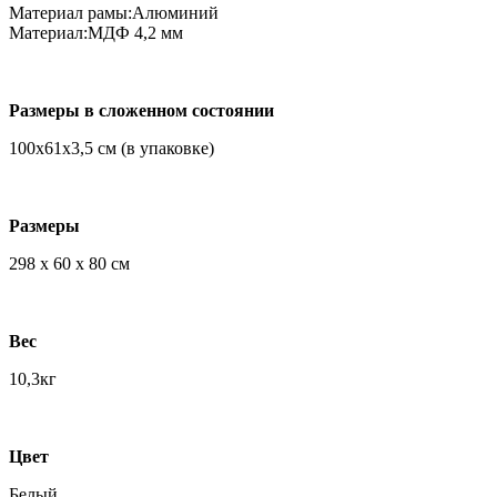
Материал рамы:Алюминий
Материал:МДФ 4,2 мм
Размеры в сложенном состоянии
100х61х3,5 см (в упаковке)
Размеры
298 х 60 х 80 см
Вес
10,3кг
Цвет
Белый