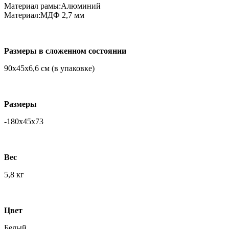
Материал рамы:Алюминий
Материал:МДФ 2,7 мм
Размеры в сложенном состоянии
90х45х6,6 см (в упаковке)
Размеры
-180х45х73
Вес
5,8 кг
Цвет
Белый