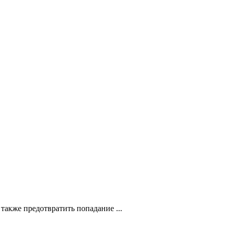
также предотвратить попадание ...