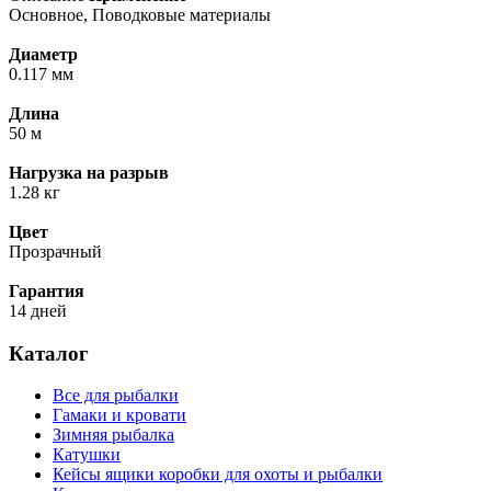
Основное, Поводковые материалы
Диаметр
0.117 мм
Длина
50 м
Нагрузка на разрыв
1.28 кг
Цвет
Прозрачный
Гарантия
14 дней
Каталог
Все для рыбалки
Гамаки и кровати
Зимняя рыбалка
Катушки
Кейсы ящики коробки для охоты и рыбалки