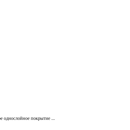
е однослойное покрытие ...