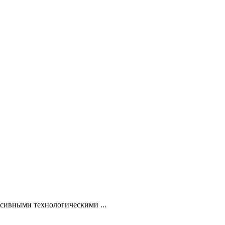
ессивными технологическими ...