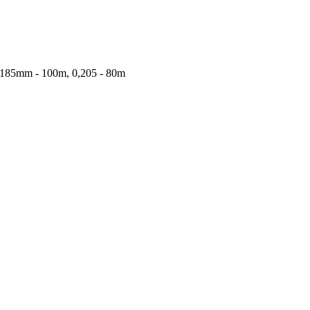
,185mm - 100m, 0,205 - 80m