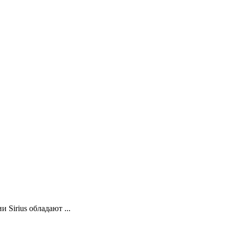
Sirius обладают ...