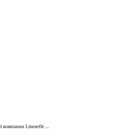
компании Lineaeffe ...