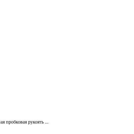
я пробковая рукоять ...