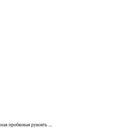
ая пробковая рукоять ...